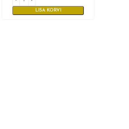
LISA KORVI